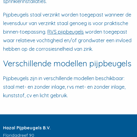
sprinklerinstallaties.
Pijpbeugels staal verzinkt worden toegepast wanneer de
levensduur van verzinkt staal genoeg is voor praktische
binnen-toepassing.
RVS pijpbeugels
worden toegepast
waar relatieve vochtigheid en/of grondwater een invloed
hebben op de corrosiesnelheid van zink.
Verschillende modellen pijpbeugels
Pijpbeugels zijn in verschillende modellen beschikbaar:
staal met- en zonder inlage, rvs met- en zonder inlage,
kunststof, cv en licht gebruik.
Hazal Pijpbeugels B.V.
Floridadreef 90