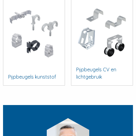
Pijpbeugels CV en
Pijpbeugels kunststof
lichtgebruik