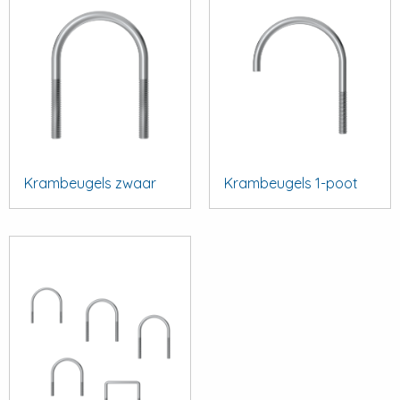
Krambeugels zwaar
Krambeugels 1-poot