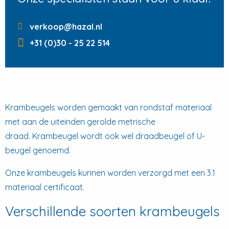
verkoop@hazal.nl
+31 (0)30 - 25 22 514
Krambeugels worden gemaakt van rondstaf materiaal
met aan de uiteinden gerolde metrische
draad. Krambeugel wordt ook wel draadbeugel of U-
beugel genoemd.
Onze krambeugels kunnen worden verzorgd met een 3.1
materiaal certificaat.
Verschillende soorten krambeugels