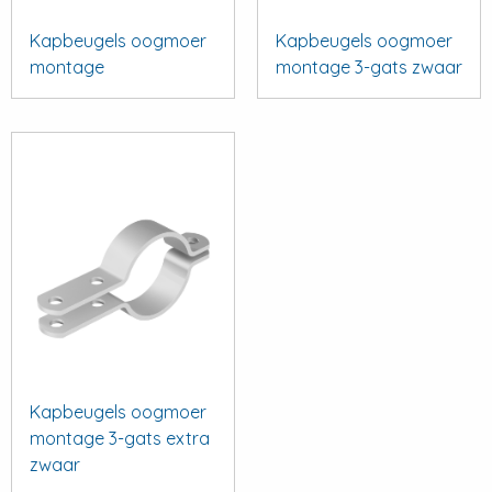
Kapbeugels oogmoer
Kapbeugels oogmoer
montage
montage 3-gats zwaar
Kapbeugels oogmoer
montage 3-gats extra
zwaar