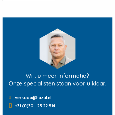
Wilt u meer informatie?
Onze specialisten staan voor u klaar.
verkoop@hazal.nl
+31 (0)30 - 25 22 514